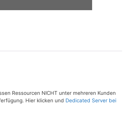
ssen Ressourcen NICHT unter mehreren Kunden
erfügung. Hier klicken und
Dedicated Server bei