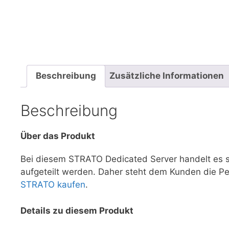
Beschreibung
Zusätzliche Informationen
Beschreibung
Über das Produkt
Bei diesem STRATO Dedicated Server handelt es 
aufgeteilt werden. Daher steht dem Kunden die P
STRATO kaufen
.
Details zu diesem Produkt