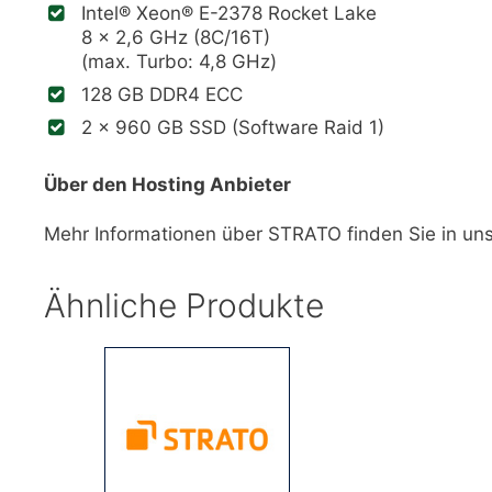
Intel® Xeon® E-2378 Rocket Lake
8 x 2,6 GHz (8C/16T)
(max. Turbo: 4,8 GHz)
128 GB DDR4 ECC
2 x 960 GB SSD (Software Raid 1)
Über den Hosting Anbieter
Mehr Informationen über STRATO finden Sie in u
Ähnliche Produkte