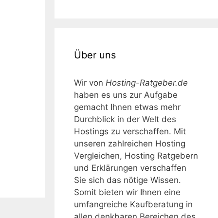
Über uns
Wir von
Hosting-Ratgeber.de
haben es uns zur Aufgabe
gemacht Ihnen etwas mehr
Durchblick in der Welt des
Hostings zu verschaffen. Mit
unseren zahlreichen Hosting
Vergleichen, Hosting Ratgebern
und Erklärungen verschaffen
Sie sich das nötige Wissen.
Somit bieten wir Ihnen eine
umfangreiche Kaufberatung in
allen denkbaren Bereichen des