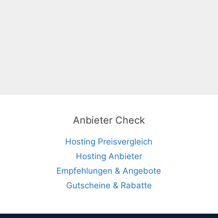
Anbieter Check
Hosting Preisvergleich
Hosting Anbieter
Empfehlungen & Angebote
Gutscheine & Rabatte