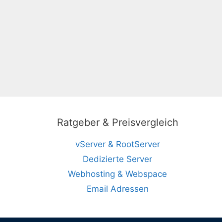
Ratgeber & Preisvergleich
vServer & RootServer
Dedizierte Server
Webhosting & Webspace
Email Adressen