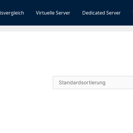
isvergleich
Virtuelle Server
Dedicated Server