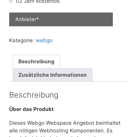
✅ 1/2 Jahr kostenlos
Anbieter*
Kategorie:
webgo
Beschreibung
Zusätzliche Informationen
Beschreibung
Über das Produkt
Dieses Webgo Webspace Angebot beinhaltet
alle nötigen Webhosting Komponenten. Es