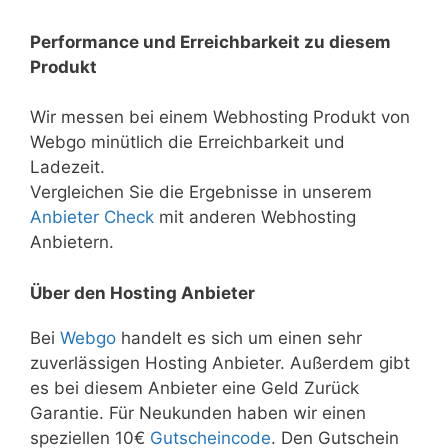
Performance und Erreichbarkeit zu diesem
Produkt
Wir messen bei einem Webhosting Produkt von
Webgo minütlich die Erreichbarkeit und
Ladezeit.
Vergleichen Sie die Ergebnisse in unserem
Anbieter Check
mit anderen Webhosting
Anbietern.
Über den Hosting Anbieter
Bei
Webgo
handelt es sich um einen sehr
zuverlässigen Hosting Anbieter. Außerdem gibt
es bei diesem Anbieter eine Geld Zurück
Garantie. Für Neukunden haben wir einen
speziellen 10€
Gutscheincode
. Den Gutschein