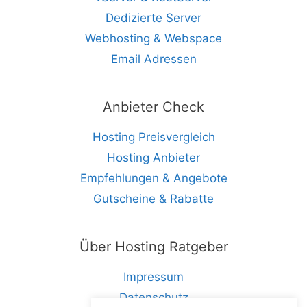
Dedizierte Server
Webhosting & Webspace
Email Adressen
Anbieter Check
Hosting Preisvergleich
Hosting Anbieter
Empfehlungen & Angebote
Gutscheine & Rabatte
Über Hosting Ratgeber
Impressum
Datenschutz