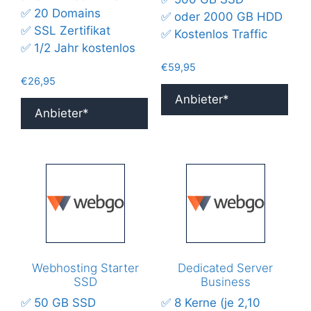
✅ 20 Domains
✅ oder 2000 GB HDD
✅ SSL Zertifikat
✅ Kostenlos Traffic
✅ 1/2 Jahr kostenlos
€
59,95
€
26,95
Anbieter*
Anbieter*
Webhosting Starter
Dedicated Server
SSD
Business
✅ 50 GB SSD
✅ 8 Kerne (je 2,10