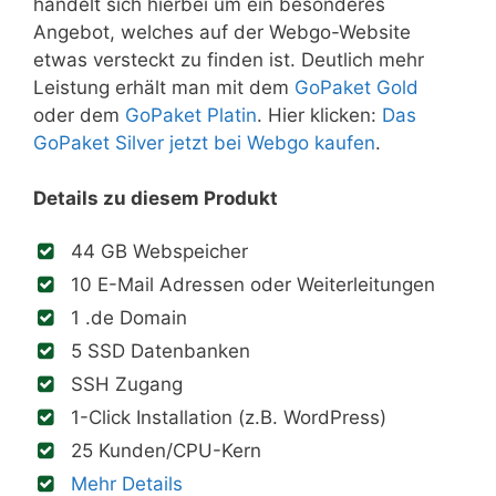
handelt sich hierbei um ein besonderes
Angebot, welches auf der Webgo-Website
etwas versteckt zu finden ist. Deutlich mehr
Leistung erhält man mit dem
GoPaket Gold
oder dem
GoPaket Platin
. Hier klicken:
Das
GoPaket Silver jetzt bei Webgo kaufen
.
Details zu diesem Produkt
44 GB Webspeicher
10 E-Mail Adressen oder Weiterleitungen
1 .de Domain
5 SSD Datenbanken
SSH Zugang
1-Click Installation (z.B. WordPress)
25 Kunden/CPU-Kern
Mehr Details