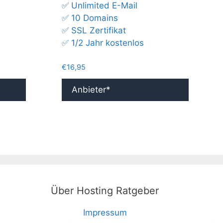
✅ Unlimited E-Mail
✅ 10 Domains
✅ SSL Zertifikat
✅ 1/2 Jahr kostenlos
€
16,95
Anbieter*
Über Hosting Ratgeber
Impressum