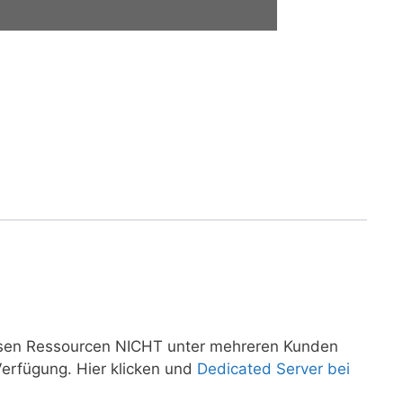
en Ressourcen NICHT unter mehreren Kunden
erfügung. Hier klicken und
Dedicated Server bei