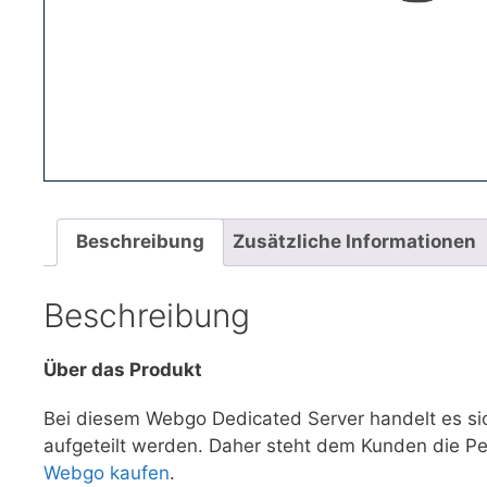
Beschreibung
Zusätzliche Informationen
Beschreibung
Über das Produkt
Bei diesem Webgo Dedicated Server handelt es s
aufgeteilt werden. Daher steht dem Kunden die P
Webgo kaufen
.