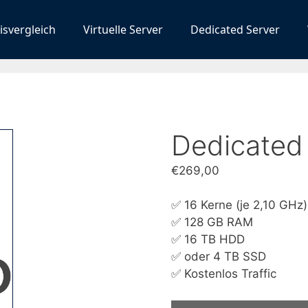
isvergleich
Virtuelle Server
Dedicated Server
Dedicated
€
269,00
✅ 16 Kerne (je 2,10 GHz)
✅ 128 GB RAM
✅ 16 TB HDD
✅ oder 4 TB SSD
✅ Kostenlos Traffic