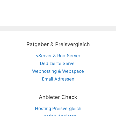
Ratgeber & Preisvergleich
vServer & RootServer
Dedizierte Server
Webhosting & Webspace
Email Adressen
Anbieter Check
Hosting Preisvergleich