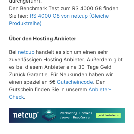
durchgeführt.
Den Benchmark Test zum RS 4000 G8 finden
Sie hier:
RS 4000 G8 von netcup (Gleiche
Produktreihe)
Über den Hosting Anbieter
Bei
netcup
handelt es sich um einen sehr
zuverlässigen Hosting Anbieter. Außerdem gibt
es bei diesem Anbieter eine 30-Tage Geld
Zurück Garantie. Für Neukunden haben wir
einen speziellen 5€
Gutscheincode
. Den
Gutschein finden Sie in unserem
Anbieter-
Check
.