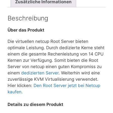
Zusätzliche Informationen
Beschreibung
Über das Produkt
Die virtuellen netcup Root Server bieten
optimale Leistung. Durch dedizierte Kerne steht
einem die gesamte Rechenleistung von 14 CPU
Kernen zur Verfügung. Somit bieten die Root
Server von netcup einen guten Kompromiss zu
einem
dedizierten Server
. Weiterhin wird eine
zuverlässige KVM Virtualisierung verwendet.
Hier klicken:
Den Root Server jetzt bei Netcup
kaufen
.
Details zu diesem Produkt