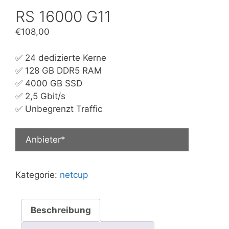
RS 16000 G11
€
108,00
✅ 24 dedizierte Kerne
✅ 128 GB DDR5 RAM
✅ 4000 GB SSD
✅ 2,5 Gbit/s
✅ Unbegrenzt Traffic
Anbieter*
Kategorie:
netcup
Beschreibung