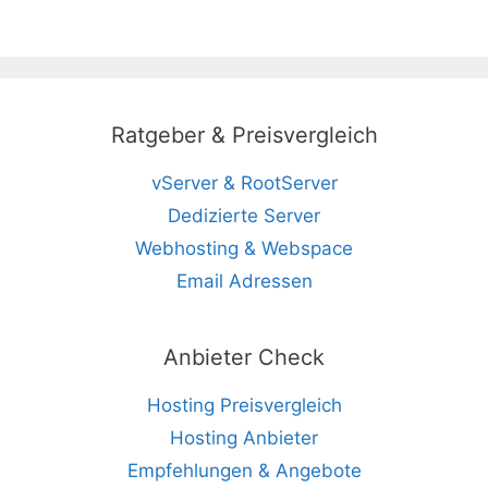
Ratgeber & Preisvergleich
vServer & RootServer
Dedizierte Server
Webhosting & Webspace
Email Adressen
Anbieter Check
Hosting Preisvergleich
Hosting Anbieter
Empfehlungen & Angebote