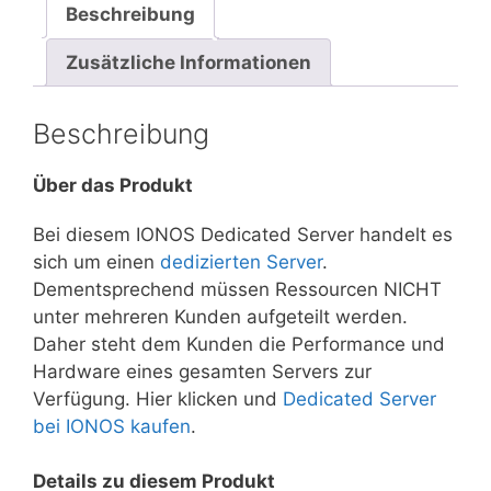
Beschreibung
Zusätzliche Informationen
Beschreibung
Über das Produkt
Bei diesem IONOS Dedicated Server handelt es
sich um einen
dedizierten Server
.
Dementsprechend müssen Ressourcen NICHT
unter mehreren Kunden aufgeteilt werden.
Daher steht dem Kunden die Performance und
Hardware eines gesamten Servers zur
Verfügung. Hier klicken und
Dedicated Server
bei IONOS kaufen
.
Details zu diesem Produkt