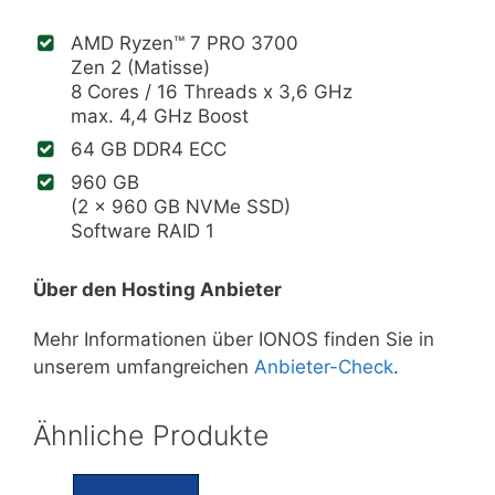
AMD Ryzen™ 7 PRO 3700
Zen 2 (Matisse)
8 Cores / 16 Threads x 3,6 GHz
max. 4,4 GHz Boost
64 GB DDR4 ECC
960 GB
(2 x 960 GB NVMe SSD)
Software RAID 1
Über den Hosting Anbieter
Mehr Informationen über IONOS finden Sie in
unserem umfangreichen
Anbieter-Check
.
Ähnliche Produkte