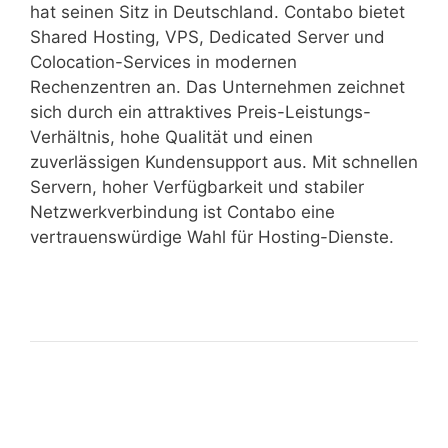
hat seinen Sitz in Deutschland. Contabo bietet
Shared Hosting, VPS, Dedicated Server und
Colocation-Services in modernen
Rechenzentren an. Das Unternehmen zeichnet
sich durch ein attraktives Preis-Leistungs-
Verhältnis, hohe Qualität und einen
zuverlässigen Kundensupport aus. Mit schnellen
Servern, hoher Verfügbarkeit und stabiler
Netzwerkverbindung ist Contabo eine
vertrauenswürdige Wahl für Hosting-Dienste.