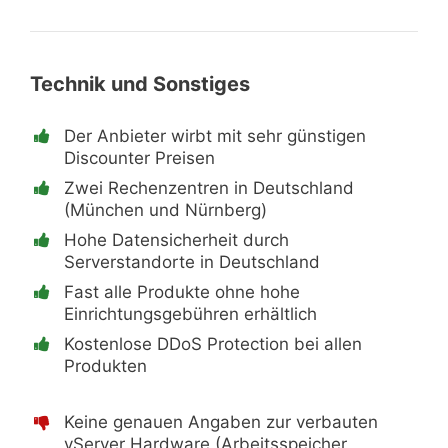
Technik und Sonstiges
Der Anbieter wirbt mit sehr günstigen
Discounter Preisen
Zwei Rechenzentren in Deutschland
(München und Nürnberg)
Hohe Datensicherheit durch
Serverstandorte in Deutschland
Fast alle Produkte ohne hohe
Einrichtungsgebühren erhältlich
Kostenlose DDoS Protection bei allen
Produkten
Keine genauen Angaben zur verbauten
vServer Hardware (Arbeitsspeicher,