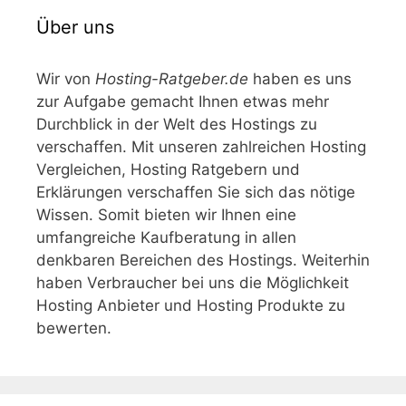
Über uns
Wir von
Hosting-Ratgeber.de
haben es uns
zur Aufgabe gemacht Ihnen etwas mehr
Durchblick in der Welt des Hostings zu
verschaffen. Mit unseren zahlreichen Hosting
Vergleichen, Hosting Ratgebern und
Erklärungen verschaffen Sie sich das nötige
Wissen. Somit bieten wir Ihnen eine
umfangreiche Kaufberatung in allen
denkbaren Bereichen des Hostings. Weiterhin
haben Verbraucher bei uns die Möglichkeit
Hosting Anbieter und Hosting Produkte zu
bewerten.