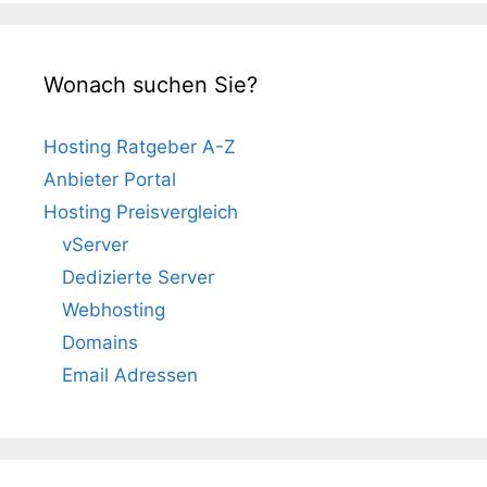
Wonach suchen Sie?
Hosting Ratgeber A-Z
Anbieter Portal
Hosting Preisvergleich
vServer
Dedizierte Server
Webhosting
Domains
Email Adressen