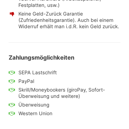
Festplatten, usw.)
Keine Geld-Zurück Garantie
(Zufriedenheitsgarantie). Auch bei einem
Widerruf erhält man i.d.R. kein Geld zurück.
Zahlungsmöglichkeiten
SEPA Lastschrift
PayPal
Skrill/Moneybookers (giroPay, Sofort-
Überweisung und weitere)
Überweisung
Western Union