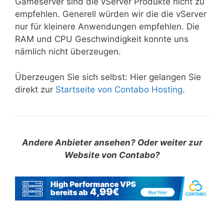
Gameserver sind die vServer Produkte nicht zu
empfehlen. Generell würden wir die die vServer
nur für kleinere Anwendungen empfehlen. Die
RAM und CPU Geschwindigkeit konnte uns
nämlich nicht überzeugen.
Überzeugen Sie sich selbst: Hier gelangen Sie
direkt zur
Startseite von Contabo Hosting
.
Andere Anbieter ansehen? Oder weiter zur
Website von Contabo?