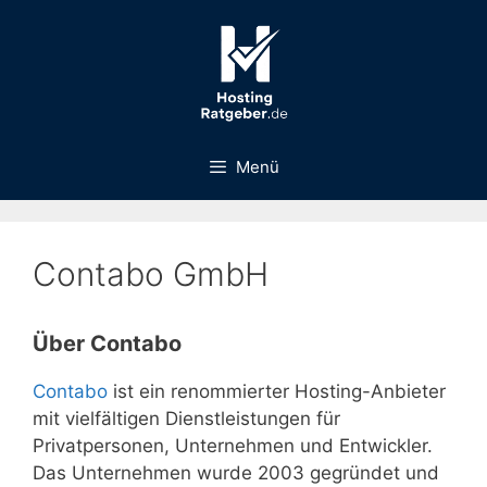
Zum
Inhalt
springen
Menü
Contabo GmbH
Über Contabo
Contabo
ist ein renommierter Hosting-Anbieter
mit vielfältigen Dienstleistungen für
Privatpersonen, Unternehmen und Entwickler.
Das Unternehmen wurde 2003 gegründet und