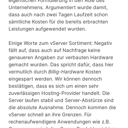
eigentlichen Formulierung in den AGB des
Unternehmens. Argumentiert wurde damit,
dass auch nach zwei Tagen Laufzeit schon
sämtliche Kosten für die bereits erbrachten
Leistungen aufgewendet wurden.
Einige Worte zum vServer Sortiment: Negativ
fällt auf, dass auch auf Nachfrage keine
genaueren Angaben zur verbauten Hardware
gemacht wurden. Das spricht dafür, dass hier
vermutlich durch
Billig-Hardware
Kosten
eingespart werden. Wir können dennoch
bestätigen, dass es sich um einen sehr
zuverlässigen Hosting-Provider handelt. Die
Server laufen stabil und Server-Abstürze sind
die absolute Ausnahme. Dennoch kommen die
vServer schnell an ihre Grenzen. Für
rechenaufwendigere Anwendungen wie z.B.