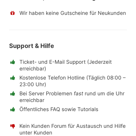
Wir haben keine Gutscheine für Neukunden
Support & Hilfe
Ticket- und E-Mail Support (Jederzeit
erreichbar)
Kostenlose Telefon Hotline (Täglich 08:00 –
23:00 Uhr)
Bei Server Problemen
fast
rund um die Uhr
erreichbar
Öffentliches FAQ sowie Tutorials
Kein Kunden Forum für Austausch und Hilfe
unter Kunden