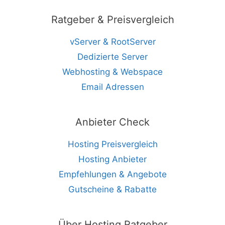
Ratgeber & Preisvergleich
vServer & RootServer
Dedizierte Server
Webhosting & Webspace
Email Adressen
Anbieter Check
Hosting Preisvergleich
Hosting Anbieter
Empfehlungen & Angebote
Gutscheine & Rabatte
Über Hosting Ratgeber