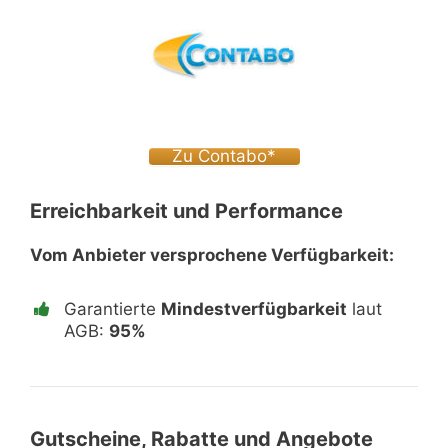
Zu Contabo*
Erreichbarkeit und Performance
Vom Anbieter versprochene Verfügbarkeit:
Garantierte
Mindestverfügbarkeit
laut
AGB:
95%
Gutscheine, Rabatte und Angebote