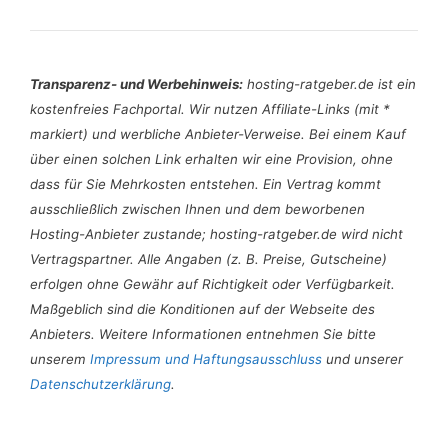
Transparenz- und Werbehinweis:
hosting-ratgeber.de ist ein
kostenfreies Fachportal. Wir nutzen Affiliate-Links (mit *
markiert) und werbliche Anbieter-Verweise. Bei einem Kauf
über einen solchen Link erhalten wir eine Provision, ohne
dass für Sie Mehrkosten entstehen. Ein Vertrag kommt
ausschließlich zwischen Ihnen und dem beworbenen
Hosting-Anbieter zustande; hosting-ratgeber.de wird nicht
Vertragspartner. Alle Angaben (z. B. Preise, Gutscheine)
erfolgen ohne Gewähr auf Richtigkeit oder
Verfügbarkeit
.
Maßgeblich sind die Konditionen auf der Webseite des
Anbieters. Weitere Informationen entnehmen Sie bitte
unserem
Impressum und Haftungsausschluss
und unserer
Datenschutzerklärung
.