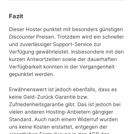
Fazit
Dieser Hoster punktet mit besonders günstigen
Discounter
Preisen. Trotzdem wird ein schneller
und zuverlässiger Support-Service zur
Verfügung gewährleistet. Insbesondere mit den
kurzen Antwortzeiten sowie der dauerhaften
Verfügbarkeit konnten in der Vergangenheit
gepunktet werden.
Erwähnenswert ist jedoch ebenfalls, dass es
keine Geld-Zurück Garantie bzw.
Zufriedenheitsgarantie gibt. Das ist jedoch bei
vielen anderen Hosting-Anbietern gängiger
Standard. Auch nach einem Widerruf wurden
uns keine Kosten erstattet, entgegen der